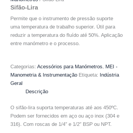
Sifão-Lira
Permite que o instrumento de pressão suporte
uma temperatura de trabalho superior. Útil para
reduzir a temperatura do fluído até 50%. Aplicação
entre manómetro e o processo.
Categorias:
Acessórios para Manómetros
,
MEI -
Manometria & Instrumentação
Etiqueta:
Indústria
Geral
Descrição
O sifão-lira suporta temperaturas até aos 450ºC.
Podem ser fornecidos em aço ou aço inox (304 e
316). Com roscas de 1/4″ e 1/2″ BSP ou NPT.