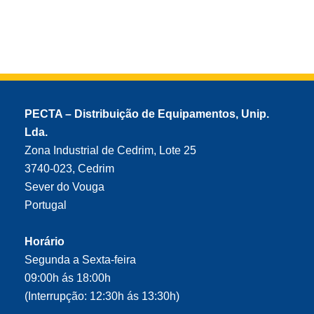
PECTA – Distribuição de Equipamentos, Unip.
Lda.
Zona Industrial de Cedrim, Lote 25
3740-023, Cedrim
Sever do Vouga
Portugal
Horário
Segunda a Sexta-feira
09:00h ás 18:00h
(Interrupção: 12:30h ás 13:30h)