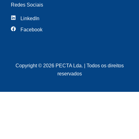
Redes Sociais
LinkedIn
Facebook
Copyright © 2026 PECTA Lda. | Todos os direitos
reservados