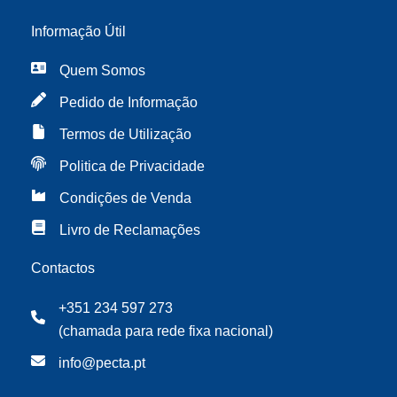
Informação Útil
Quem Somos
Pedido de Informação
Termos de Utilização
Politica de Privacidade
Condições de Venda
Livro de Reclamações
Contactos
+351 234 597 273
(chamada para rede fixa nacional)
info@pecta.pt