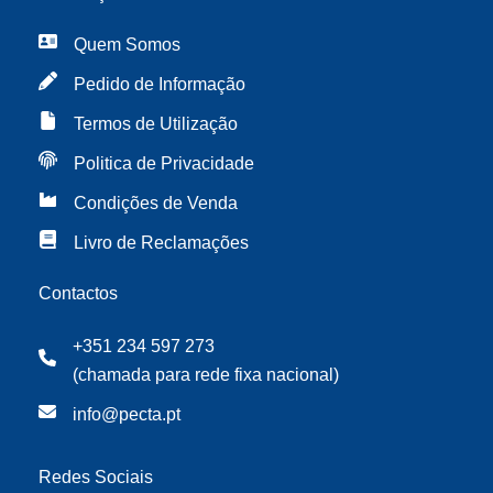
Quem Somos
Pedido de Informação
Termos de Utilização
Politica de Privacidade
Condições de Venda
Livro de Reclamações
Contactos
+351 234 597 273
(chamada para rede fixa nacional)
info@pecta.pt
Redes Sociais