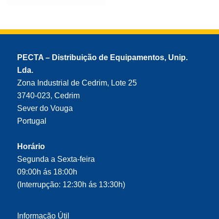
PECTA – Distribuição de Equipamentos, Unip.
Lda.
Zona Industrial de Cedrim, Lote 25
3740-023, Cedrim
Sever do Vouga
Portugal
Horário
Segunda a Sexta-feira
09:00h ás 18:00h
(Interrupção: 12:30h ás 13:30h)
Informação Útil