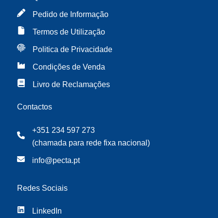
Pedido de Informação
Termos de Utilização
Politica de Privacidade
Condições de Venda
Livro de Reclamações
Contactos
+351 234 597 273
(chamada para rede fixa nacional)
info@pecta.pt
Redes Sociais
LinkedIn