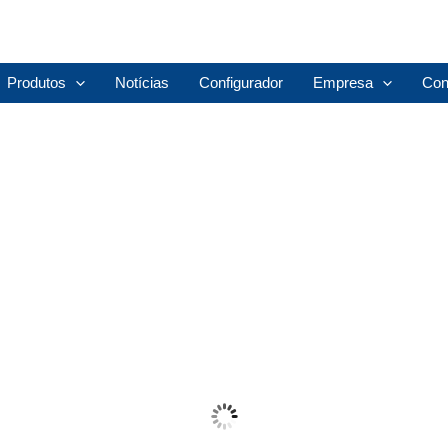
Produtos
Notícias
Configurador
Empresa
Con