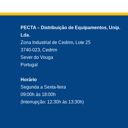
PECTA – Distribuição de Equipamentos, Unip.
Lda.
Zona Industrial de Cedrim, Lote 25
3740-023, Cedrim
Sever do Vouga
Portugal
Horário
Segunda a Sexta-feira
09:00h ás 18:00h
(Interrupção: 12:30h ás 13:30h)