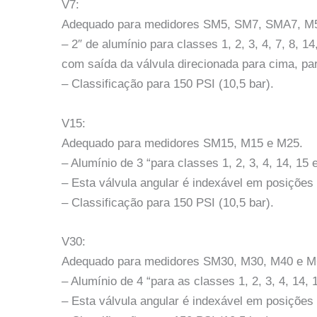
V7:
Adequado para medidores SM5, SM7, SMA7, M5
– 2″ de alumínio para classes 1, 2, 3, 4, 7, 8, 
com saída da válvula direcionada para cima, para
– Classificação para 150 PSI (10,5 bar).
V15:
Adequado para medidores SM15, M15 e M25.
– Alumínio de 3 “para classes 1, 2, 3, 4, 14, 1
– Esta válvula angular é indexável em posições 
– Classificação para 150 PSI (10,5 bar).
V30:
Adequado para medidores SM30, M30, M40 e M
– Alumínio de 4 “para as classes 1, 2, 3, 4, 14
– Esta válvula angular é indexável em posições 