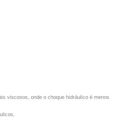
ais viscosos, onde o choque hidráulico é menos
ulicos.