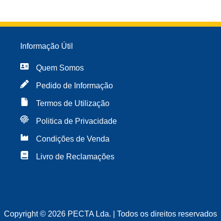
Informação Útil
Quem Somos
Pedido de Informação
Termos de Utilização
Politica de Privacidade
Condições de Venda
Livro de Reclamações
Copyright © 2026 PECTA Lda. | Todos os direitos reservados