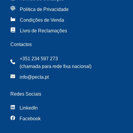
Politica de Privacidade
Condições de Venda
Livro de Reclamações
Contactos
+351 234 597 273
(chamada para rede fixa nacional)
info@pecta.pt
Redes Sociais
LinkedIn
Facebook