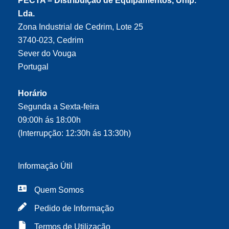
PECTA – Distribuição de Equipamentos, Unip.
Lda.
Zona Industrial de Cedrim, Lote 25
3740-023, Cedrim
Sever do Vouga
Portugal
Horário
Segunda a Sexta-feira
09:00h ás 18:00h
(Interrupção: 12:30h ás 13:30h)
Informação Útil
Quem Somos
Pedido de Informação
Termos de Utilização