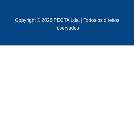
Copyright © 2026 PECTA Lda. | Todos os direitos
reservados