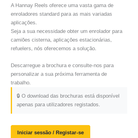
A Hannay Reels oferece uma vasta gama de
enroladores standard para as mais variadas
aplicações.
Seja a sua necessidade obter um enrolador para
camiões cisterna, aplicações estacionárias,
refuelers, nós oferecemos a solução.
Descarregue a brochura e consulte-nos para
personalizar a sua próxima ferramenta de
trabalho.
🔒 O download das brochuras está disponível
apenas para utilizadores registados.
Iniciar sessão / Registar-se