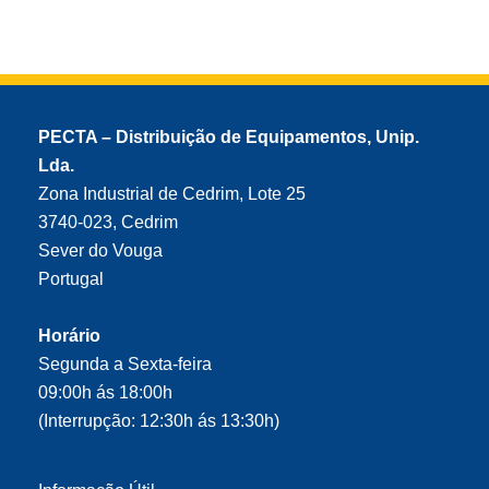
PECTA – Distribuição de Equipamentos, Unip.
Lda.
Zona Industrial de Cedrim, Lote 25
3740-023, Cedrim
Sever do Vouga
Portugal
Horário
Segunda a Sexta-feira
09:00h ás 18:00h
(Interrupção: 12:30h ás 13:30h)