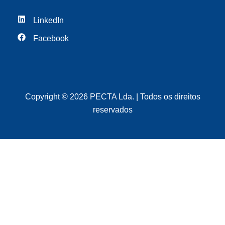
LinkedIn
Facebook
Copyright © 2026 PECTA Lda. | Todos os direitos
reservados