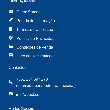
Informação Útil
Quem Somos
Pedido de Informação
Termos de Utilização
Politica de Privacidade
Condições de Venda
Livro de Reclamações
Contactos
+351 234 597 273
(chamada para rede fixa nacional)
info@pecta.pt
Redes Sociais