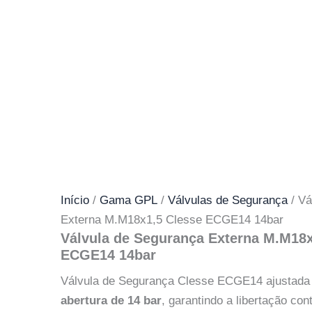
Início
/
Gama GPL
/
Válvulas de Segurança
/ Vá
Externa M.M18x1,5 Clesse ECGE14 14bar
Válvula de Segurança Externa M.M18x
ECGE14 14bar
Válvula de Segurança Clesse ECGE14 ajustad
abertura de 14 bar
, garantindo a libertação con