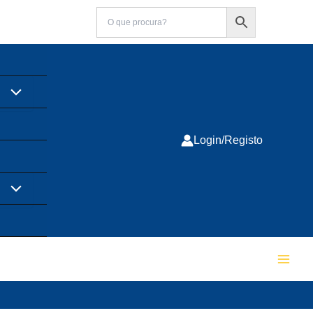
Login/Registo