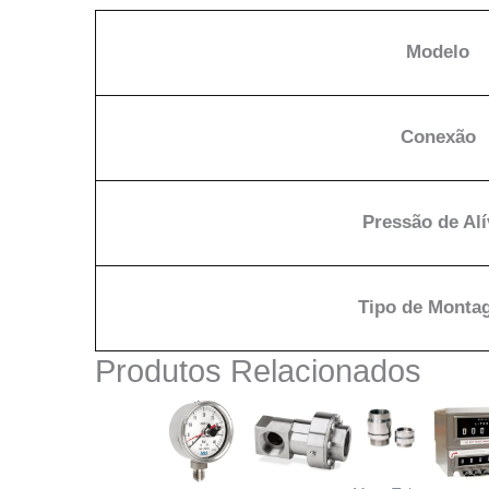
Modelo
Conexão
Pressão de Alí
Tipo de Monta
Produtos Relacionados