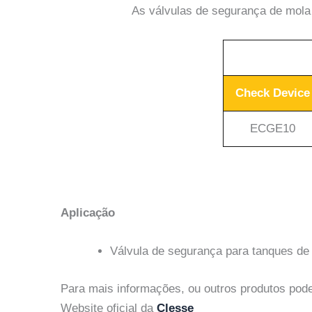
As válvulas de segurança de mola
Check Device
ECGE10
Aplicação
Válvula de segurança para tanques de
Para mais informações, ou outros produtos pode
Website oficial da
Clesse