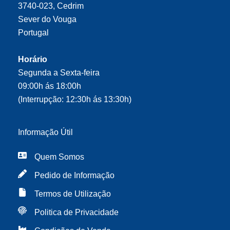
3740-023, Cedrim
Sever do Vouga
Portugal
Horário
Segunda a Sexta-feira
09:00h ás 18:00h
(Interrupção: 12:30h ás 13:30h)
Informação Útil
Quem Somos
Pedido de Informação
Termos de Utilização
Politica de Privacidade