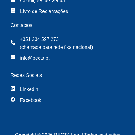
Condições de Venda
Livro de Reclamações
Contactos
+351 234 597 273
(chamada para rede fixa nacional)
info@pecta.pt
Redes Sociais
LinkedIn
Facebook