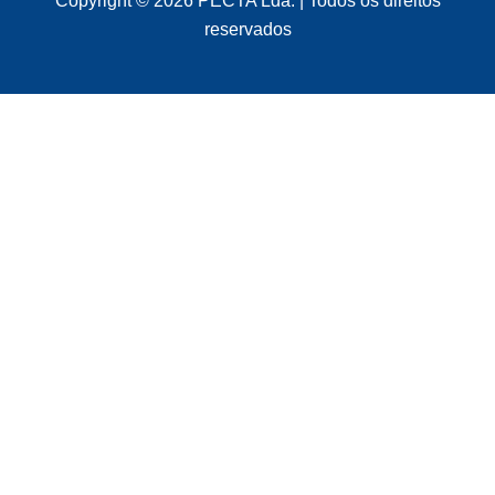
Copyright © 2026 PECTA Lda. | Todos os direitos
reservados