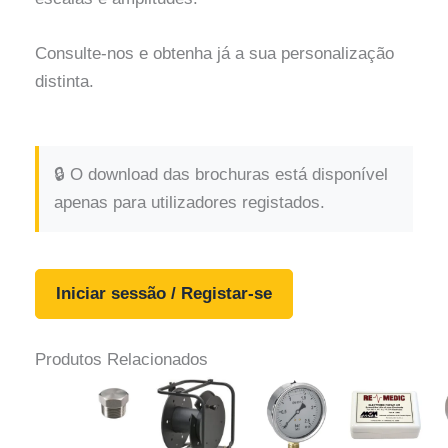
Consulte-nos e obtenha já a sua personalização
distinta.
🔒 O download das brochuras está disponível
apenas para utilizadores registados.
Iniciar sessão / Registar-se
Produtos Relacionados