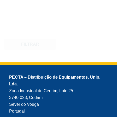
FILTRAR
PECTA – Distribuição de Equipamentos, Unip.
Lda.
Zona Industrial de Cedrim, Lote 25
3740-023, Cedrim
Sever do Vouga
Portugal