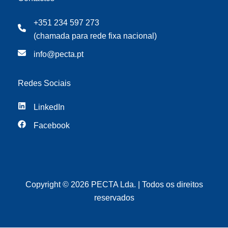
+351 234 597 273
(chamada para rede fixa nacional)
info@pecta.pt
Redes Sociais
LinkedIn
Facebook
Copyright © 2026 PECTA Lda. | Todos os direitos
reservados