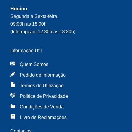
Horário
Segunda a Sexta-feira
09:00h ás 18:00h
(Interrupção: 12:30h ás 13:30h)
Informação Útil
Quem Somos
Pedido de Informação
Termos de Utilização
Politica de Privacidade
Condições de Venda
Livro de Reclamações
Contactos