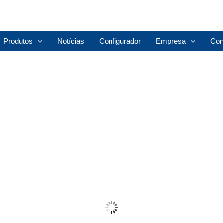
Produtos
Notícias
Configurador
Empresa
Con