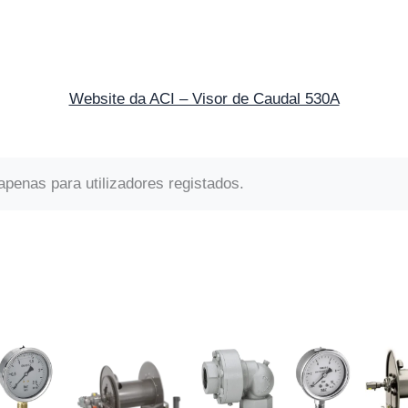
Website da ACI – Visor de Caudal 530A
apenas para utilizadores registados.