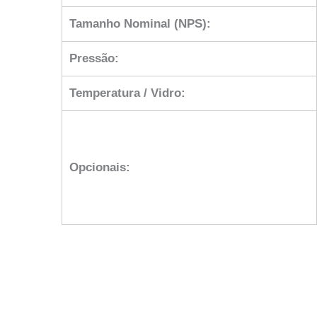
Tamanho Nominal (NPS):
Pressão:
Temperatura / Vidro:
Opcionais: