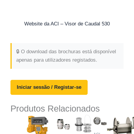
Website da ACI – Visor de Caudal 530
🔒 O download das brochuras está disponível
apenas para utilizadores registados.
Iniciar sessão / Registar-se
Produtos Relacionados