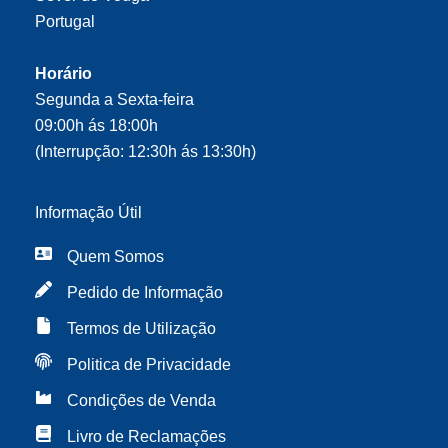
Portugal
Horário
Segunda a Sexta-feira
09:00h ás 18:00h
(Interrupção: 12:30h ás 13:30h)
Informação Útil
Quem Somos
Pedido de Informação
Termos de Utilização
Politica de Privacidade
Condições de Venda
Livro de Reclamações