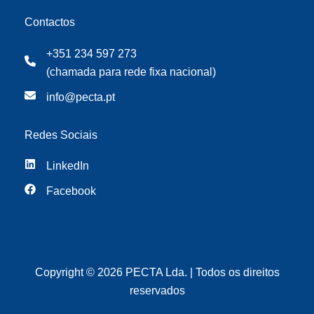
Contactos
+351 234 597 273
(chamada para rede fixa nacional)
info@pecta.pt
Redes Sociais
LinkedIn
Facebook
Copyright © 2026 PECTA Lda. | Todos os direitos
reservados