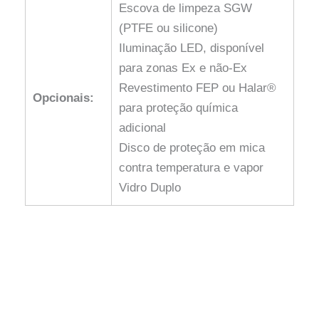
Escova de limpeza SGW
(PTFE ou silicone)
Iluminação LED, disponível
para zonas Ex e não-Ex
Revestimento FEP ou Halar®
Opcionais:
para proteção química
adicional
Disco de proteção em mica
contra temperatura e vapor
Vidro Duplo