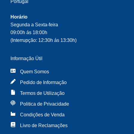
Portugal
Horário
Segunda a Sexta-feira
09:00h ás 18:00h
(Interrupção: 12:30h ás 13:30h)
Informação Útil
Quem Somos
Pedido de Informação
Termos de Utilização
Politica de Privacidade
Condições de Venda
Livro de Reclamações