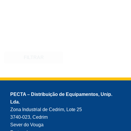
FILTRAR
PECTA – Distribuição de Equipamentos, Unip.
Lda.
Zona Industrial de Cedrim, Lote 25
3740-023, Cedrim
Sever do Vouga