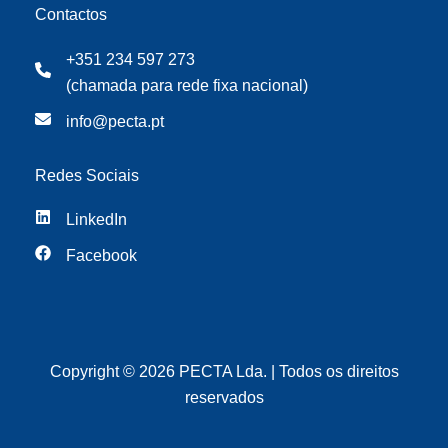
Contactos
+351 234 597 273
(chamada para rede fixa nacional)
info@pecta.pt
Redes Sociais
LinkedIn
Facebook
Copyright © 2026 PECTA Lda. | Todos os direitos
reservados