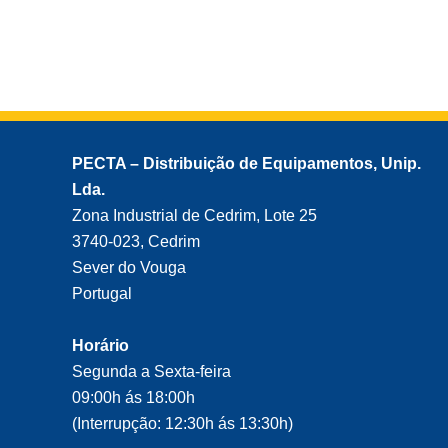
PECTA – Distribuição de Equipamentos, Unip.
Lda.
Zona Industrial de Cedrim, Lote 25
3740-023, Cedrim
Sever do Vouga
Portugal
Horário
Segunda a Sexta-feira
09:00h ás 18:00h
(Interrupção: 12:30h ás 13:30h)