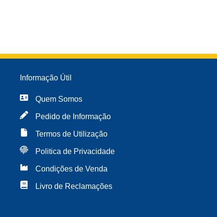
Informação Útil
Quem Somos
Pedido de Informação
Termos de Utilização
Politica de Privacidade
Condições de Venda
Livro de Reclamações