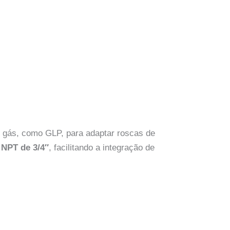
 gás, como GLP, para adaptar roscas de
 NPT de 3/4″
, facilitando a integração de