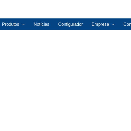
Produtos
Notícias
Configurador
Empresa
Con