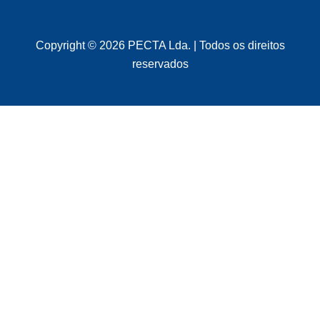
Copyright © 2026 PECTA Lda. | Todos os direitos
reservados