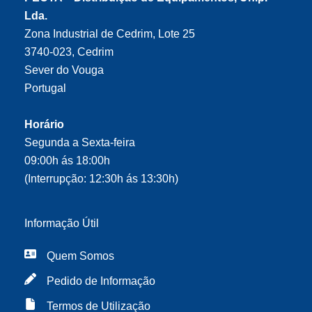
Lda.
Zona Industrial de Cedrim, Lote 25
3740-023, Cedrim
Sever do Vouga
Portugal
Horário
Segunda a Sexta-feira
09:00h ás 18:00h
(Interrupção: 12:30h ás 13:30h)
Informação Útil
Quem Somos
Pedido de Informação
Termos de Utilização