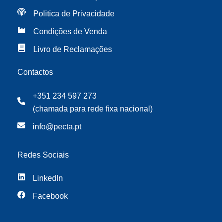
Politica de Privacidade
Condições de Venda
Livro de Reclamações
Contactos
+351 234 597 273
(chamada para rede fixa nacional)
info@pecta.pt
Redes Sociais
LinkedIn
Facebook