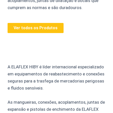
acoplamentos, juntas de dilatação e bocais que
cumprem as normas e são duradouros.
Ver todos os Produtos
A ELAFLEX HIBY é líder internacional especializado
em equipamentos de reabastecimento e conexões
seguras para a trasfega de mercadorias perigosas
e fluidos sensíveis.
As mangueiras, conexões, acoplamentos, juntas de
expansão e pistolas de enchimento da ELAFLEX