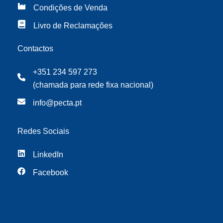
Condições de Venda
Livro de Reclamações
Contactos
+351 234 597 273
(chamada para rede fixa nacional)
info@pecta.pt
Redes Sociais
LinkedIn
Facebook