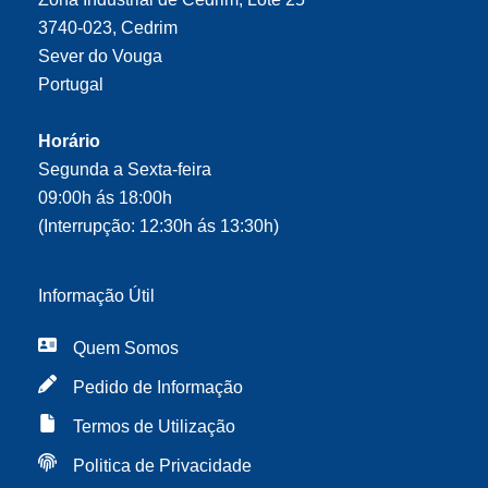
3740-023, Cedrim
Sever do Vouga
Portugal
Horário
Segunda a Sexta-feira
09:00h ás 18:00h
(Interrupção: 12:30h ás 13:30h)
Informação Útil
Quem Somos
Pedido de Informação
Termos de Utilização
Politica de Privacidade